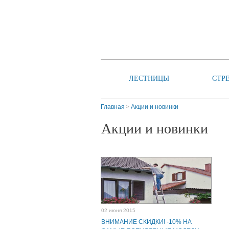
ЛЕСТНИЦЫ
СТР
Главная
Акции и новинки
Акции и новинки
02 июня 2015
ВНИМАНИЕ СКИДКИ! -10% НА