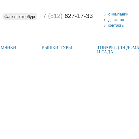
о компании
+7 (812)
627-17-33
Санкт-Петербург
доставка
контакты
ЕМЯНКИ
ВЫШКИ-ТУРЫ
ТОВАРЫ ДЛЯ ДОМА
И САДА