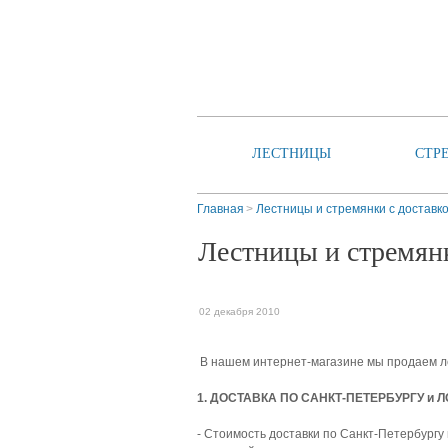
ЛЕСТНИЦЫ
СТР
Главная
Лестницы и стремянки с доставк
Лестницы и стремянк
02 декабря 2010
В нашем интернет-магазине мы продаем ле
1. ДОСТАВКА ПО САНКТ-ПЕТЕРБУРГУ и Л
- Стоимость доставки по Санкт-Петербургу 