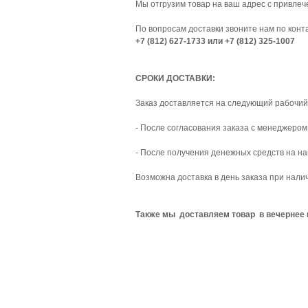
Мы отгрузим товар на ваш адрес с привле
По вопросам доставки звоните нам по кон
+7 (812) 627-1733 или +7 (812) 325-1007
СРОКИ ДОСТАВКИ:
Заказ доставляется на следующий рабочий
- После согласования заказа с менеджером
- После получения денежных средств на на
Возможна доставка в день заказа при нали
Также мы доставляем товар в вечернее 