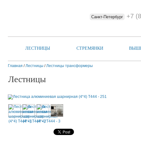
+7 (
Санкт-Петербург
ЛЕСТНИЦЫ
СТРЕМЯНКИ
ВЫШ
Главная
/
Лестницы
/
Лестницы трансформеры
Лестницы