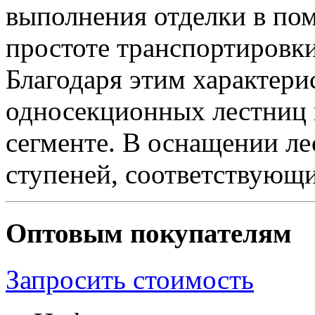
выполнения отделки в по
простоте транспортировки
Благодаря этим характер
односекционных лестниц 
сегменте. В оснащении л
ступеней, соответствующ
Оптовым покупателям
Запросить стоимость