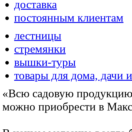
доставка
постоянным клиентам
лестницы
стремянки
вышки-туры
товары для дома, дачи и
«Всю садовую продукцию,
можно приобрести в Мак