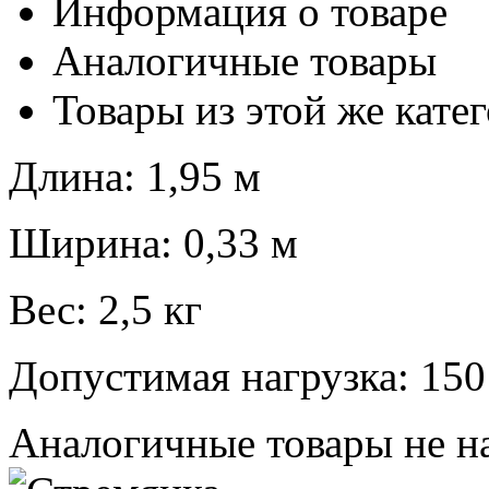
Информация о товаре
Аналогичные товары
Товары из этой же кате
Длина: 1,95 м
Ширина: 0,33 м
Вес: 2,5 кг
Допустимая нагрузка: 150
Аналогичные товары не н