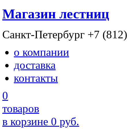
Магазин лестниц
Санкт-Петербург
+7 (812)
о компании
доставка
контакты
0
товаров
в корзине
0 руб.