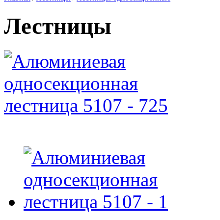
Лестницы