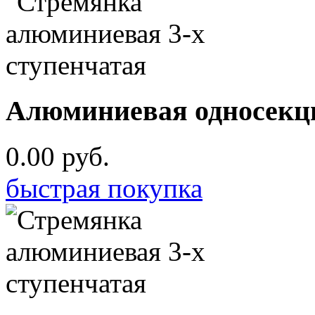
Алюминиевая односекци
0.00 руб.
быстрая покупка