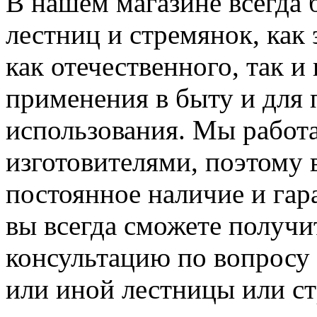
В нашем магазине всегда 
лестниц и стремянок, как 
как отечественного, так и
применения в быту и для
использования. Мы работа
изготовителями, поэтому 
постоянное наличие и гар
вы всегда сможете получ
консультацию по вопросу 
или иной лестницы или с