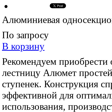
Алюминиевая односекцио
По запросу
В корзину
Рекомендуем приобрести
лестницу Алюмет просте
ступенек. Конструкция с
эффективной для оптимал
использования, производс