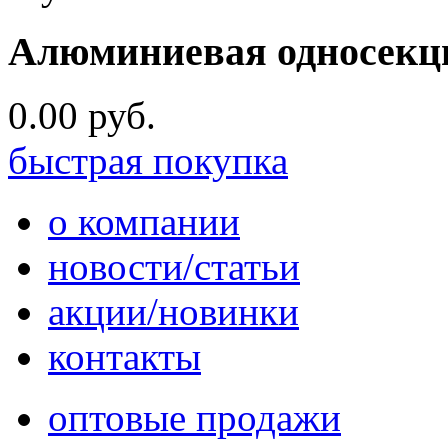
Алюминиевая односекци
0.00 руб.
быстрая покупка
o компании
новости/статьи
акции/новинки
контакты
оптовые продажи