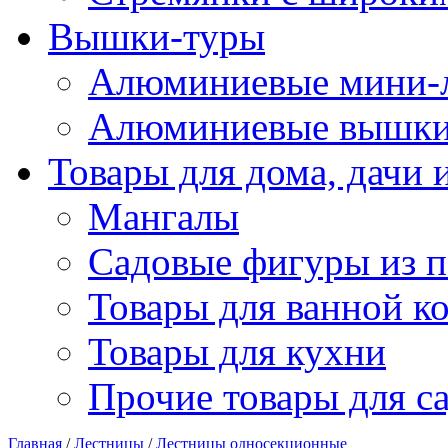
Вышки-туры
Алюминиевые мини-л
Алюминиевые вышки
Товары для дома, дачи 
Мангалы
Садовые фигуры из п
Товары для ванной к
Товары для кухни
Прочие товары для с
Главная
/
Лестницы
/
Лестницы односекционные