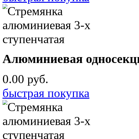
Алюминиевая односекци
0.00 руб.
быстрая покупка