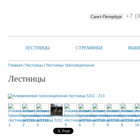
+7 (
Санкт-Петербург
ЛЕСТНИЦЫ
СТРЕМЯНКИ
ВЫШ
Главная
/
Лестницы
/
Лестницы трёхсекционные
Лестницы