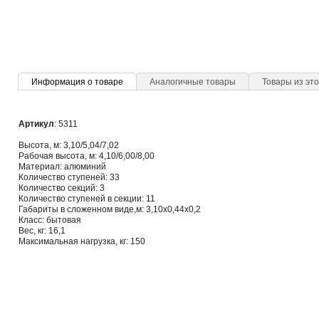
Информация о товаре
Аналогичные товары
Товары из это
Артикул
: 5311
Высота, м: 3,10/5,04/7,02
Рабочая высота, м: 4,10/6,00/8,00
Материал: алюминий
Количество ступеней: 33
Количество секций: 3
Количество ступеней в секции: 11
Габариты в сложенном виде,м: 3,10х0,44х0,2
Класс: бытовая
Вес, кг: 16,1
Максимальная нагрузка, кг: 150