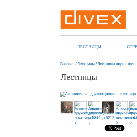
ЛЕСТНИЦЫ
СТР
Главная
/
Лестницы
/
Лестницы двухсекцио
Лестницы