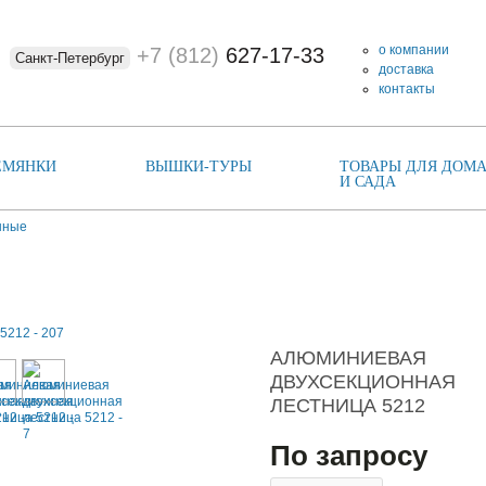
о компании
+7 (812)
627-17-33
Санкт-Петербург
доставка
контакты
ЕМЯНКИ
ВЫШКИ-ТУРЫ
ТОВАРЫ ДЛЯ ДОМА
И САДА
нные
АЛЮМИНИЕВАЯ
ДВУХСЕКЦИОННАЯ
ЛЕСТНИЦА 5212
По запросу