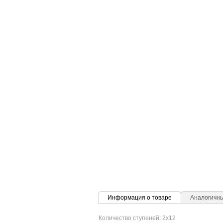
Информация о товаре
Аналогичн
Количество ступеней: 2x12