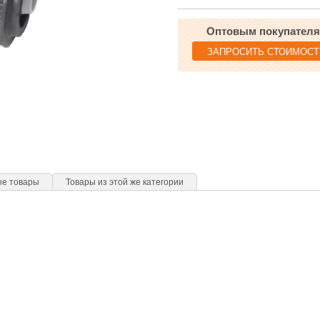
Оптовым покупател
ЗАПРОСИТЬ СТОИМОСТ
ые товары
Товары из этой же категории