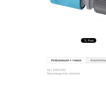
Информация о товаре
Аналогичн
Арт. EWS1002
Производитель: element