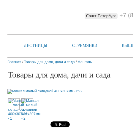
+7 (
Санкт-Петербург
ЛЕСТНИЦЫ
СТРЕМЯНКИ
ВЫШ
Главная
/
Товары для дома, дачи и сада
/
Мангалы
Товары для дома, дачи и сада