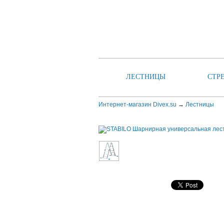
ЛЕСТНИЦЫ
СТР
Интернет-магазин Divex.su
→
Лестницы