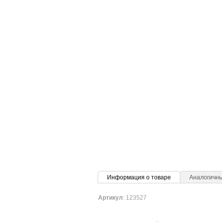
Информация о товаре
Аналогичн
Артикул
: 123527