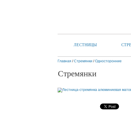
ЛЕСТНИЦЫ
СТР
Главная
/
Стремянки
/
Односторонние
Стремянки