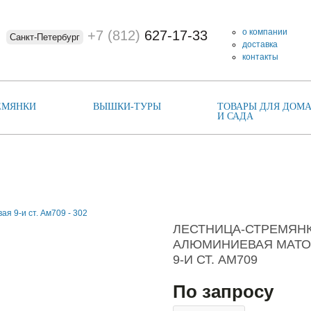
о компании
+7 (812)
627-17-33
Санкт-Петербург
доставка
контакты
ЕМЯНКИ
ВЫШКИ-ТУРЫ
ТОВАРЫ ДЛЯ ДОМА
И САДА
ЛЕСТНИЦА-СТРЕМЯН
АЛЮМИНИЕВАЯ МАТО
9-И СТ. АМ709
По запросу