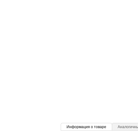
Информация о товаре
Аналогичн