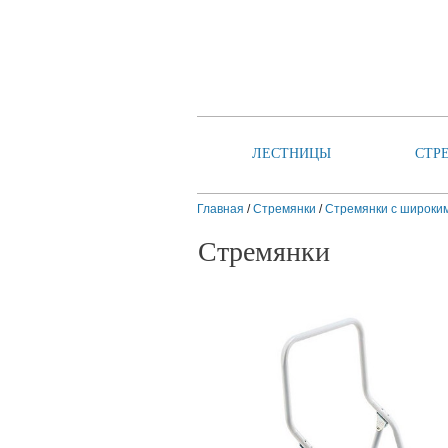
ЛЕСТНИЦЫ
СТР
Главная
/
Стремянки
/
Стремянки с широки
Стремянки