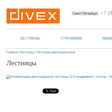
+7 (
Санкт-Петербург
ЛЕСТНИЦЫ
СТРЕМЯНКИ
ВЫШ
Главная
/
Лестницы
/
Лестницы двухсекционные
Лестницы