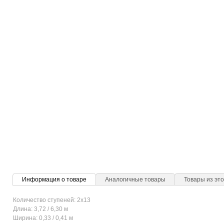
Информация о товаре
Аналогичные товары
Товары из это
Количество ступеней: 2x13
Длина: 3,72 / 6,30 м
Ширина: 0,33 / 0,41 м