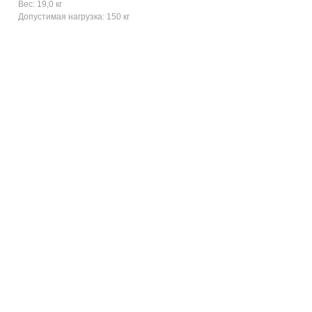
Вес: 19,0 кг
Допустимая нагрузка: 150 кг