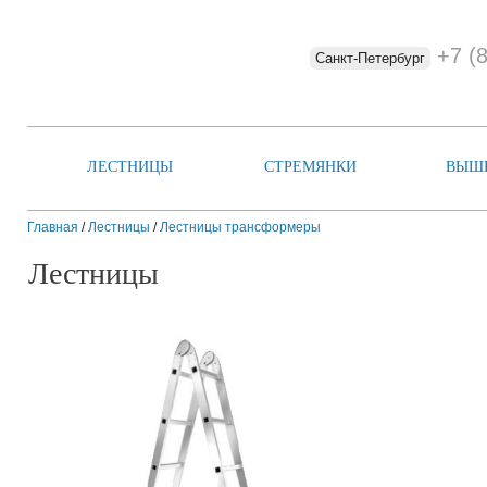
+7 (
Санкт-Петербург
ЛЕСТНИЦЫ
СТРЕМЯНКИ
ВЫШ
Главная
/
Лестницы
/
Лестницы трансформеры
Лестницы