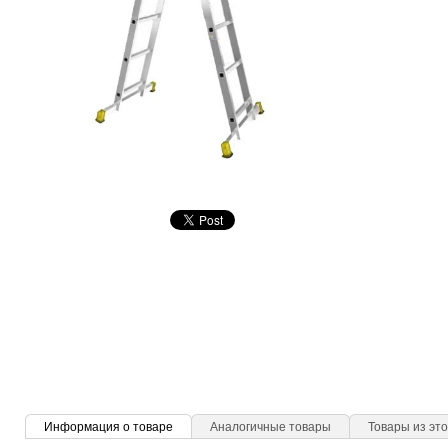
Информация о товаре
Аналогичные товары
Товары из это