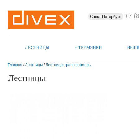
+7 (
Санкт-Петербург
ЛЕСТНИЦЫ
СТРЕМЯНКИ
ВЫШ
Главная
/
Лестницы
/
Лестницы трансформеры
Лестницы